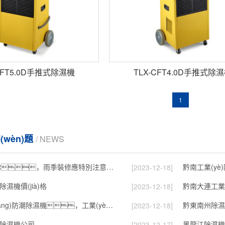
CFT5.0D手推式除濕機
TLX-CFT4.0D手推式除
1
問(wèn)題
/ NEWS
龍貓板材提醒你，雨季裝修應特別注意防潮
黔南工業(yè
[2023-12-18]
除濕機價(jià)格
黔南大連工業(
[2023-12-18]
黔東南工廠(chǎng)防潮除濕機，工業(yè)除濕機
[2023-12-18]
)除濕機公司
黑龍江除濕機
[2023-12-17]