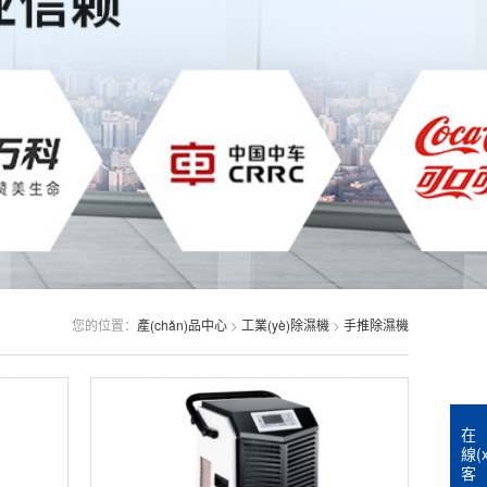
您的位置：
產(chǎn)品中心
>
工業(yè)除濕機
>
手推除濕機
在
線(x
客