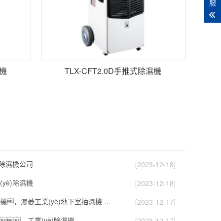
服
濕機
TLX-CFT2.0D手推式除濕機
)除濕機公司
[2023-12-18]
yè)除濕機
[2023-12-18]
黔東南州除濕機，濕菱工業(yè)地下室抽濕機 庫房配電房除濕器
[2023-12-17]
，工業(yè)除濕機
[2023-12-17]