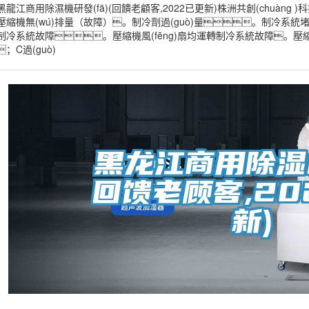
龍江商用除濕機研發(fā)(回饋老顧客,2022已更新)株洲共創(chuàn
壓縮機無(wú)排量（故障）。制冷劑過(guò)量。制冷系
冷系統故障。壓縮機風(fēng)扇均運轉制冷系統故障。壓縮機不
；C過(guò)