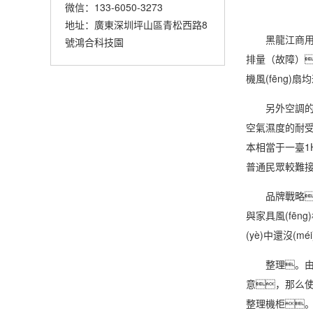
微信：133-6050-3273
地址：廣東深圳坪山區青松西路8
黑龍江商
號鴻合科技園
排量（故障）
機風(fēng)
另外
空調
空氣濕度
的耐受
本相當于一臺1H
普通民眾較難
品牌戰略
與家具風(fē
(yè)中還沒(
整理。由于機
意，那么使用
整理機柜