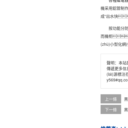
各種繼
電
機采用鋁管制作
成“出水快
按功能分防火防
而機柜，
(zhù)小型化網
聲明：本站部
傳遞更多信
(lái)源
y569#qq.
上一條
黑
下一條
黑