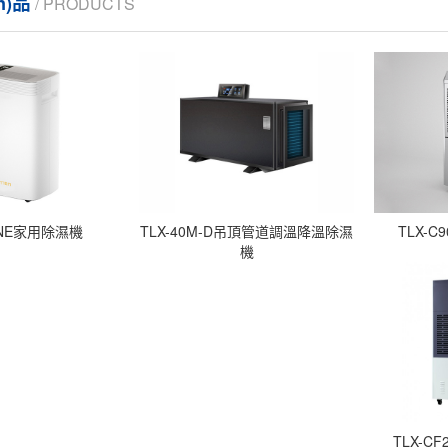
n)品
/ PRODUCTS
60NE家用除濕機
TLX-40M-D吊頂管道調溫降溫除濕
TLX-
機
TLX-C