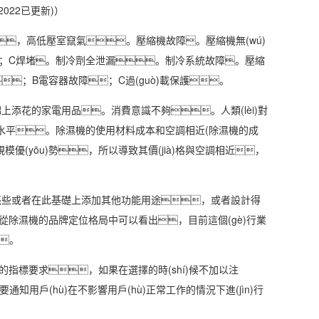
2022已更新)）
技,壓縮，高低壓室竄氣。壓縮機故障。壓縮機無(wú)
；C焊堵。制冷劑全泄漏。制冷系統故障。壓縮
；B電容器故障；C過(guò)載保護。
錦上添花的
家電
用品。消費意識不夠。人類(lèi)對
費水平。除濕機的使用材料成本和空調相近(除濕機的成
規模優(yōu)勢，所以導致其價(jià)格與空調相近，
更漂亮些或者在此基礎上添加其他功能用途，或者設計得
從除濕機的品牌定位格局中可以看出，目前這個(gè)行業
。
標要求，如果在選擇的時(shí)候不加以注
知用戶(hù)在不影響用戶(hù)正常工作的情況下進(jìn)行