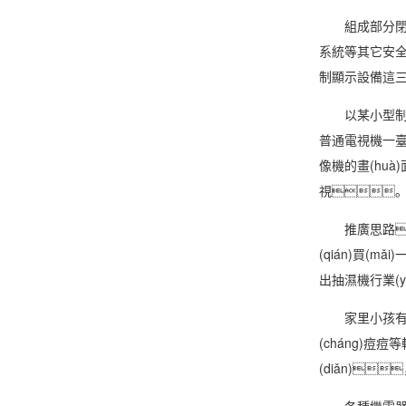
組成部分閉路
系統等其它安全
制顯示設備這三
以某小型制衣廠(
普通電視機一臺切
像機的畫(huà)
視
推廣思路
(qián)買(
出抽濕機行業(
家里小孩有更好
(cháng)痘痘
(diǎn)