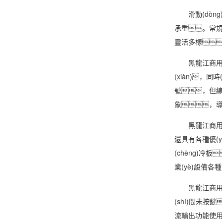
滑動(dòng)
承重。常規
靈活多樣。理
黑龍江
商
(xiàn)
號，但線
象，
黑龍江商用除濕
還具有各種優(
(chēng)冷
業(yè)設備
黑龍江商用除濕機
(shí)間未按
流輸出功能使用說