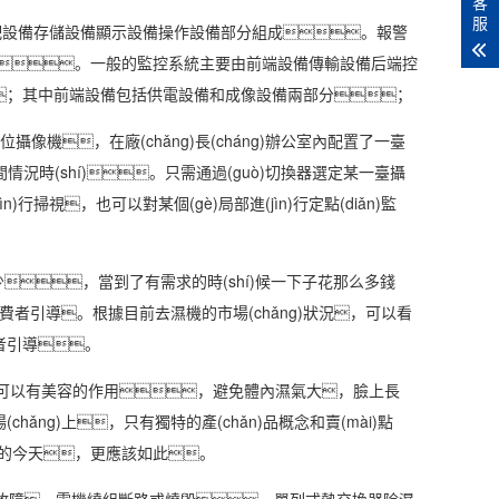
客
服
設備存儲設備顯示設備操作設備部分組成。報警
更加強大。一般的監控系統主要由前端設備傳輸設備后端控
)別；其中前端設備包括供電設備和成像設備兩部分；
像機，在廠(chǎng)長(cháng)辦公室內配置了一臺
)間情況時(shí)。只需通過(guò)切換器選定某一臺攝
n)行掃視，也可以對某個(gè)局部進(jìn)行定點(diǎn)監
少，當到了有需求的時(shí)候一下子花那么多錢
。消費者引導。根據目前去濕機的市場(chǎng)狀況，可以看
費者引導。
，還可以有美容的作用，避免體內
濕氣
大，臉上長
場(chǎng)上，只有獨特的產(chǎn)品概念和賣(mài)點
)化的今天，更應該如此。