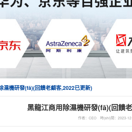
濕機研發(fā)(回饋老顧客,2022已更新)
黑龍江商用除濕機研發(fā)(回饋老
作者：CEO
時(shí)間：2023-12