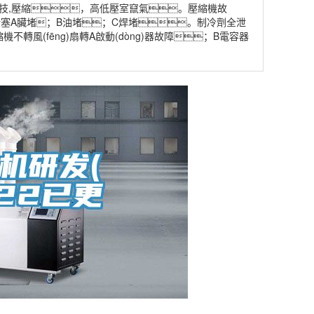
g )科技,壓縮，高低壓室竄氣。壓縮機故
統堵塞A臟堵；B油堵；C焊堵。制冷劑全泄
轉風(fēng)扇轉A啟動(dòng)器故障；B電容器