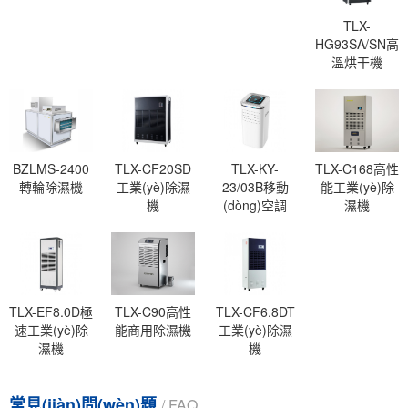
TLX-
HG93SA/SN高
溫烘干機
BZLMS-2400
TLX-CF20SD
TLX-KY-
TLX-C168高性
轉輪除濕機
工業(yè)除濕
23/03B移動
能工業(yè)除
機
(dòng)空調
濕機
TLX-EF8.0D極
TLX-C90高性
TLX-CF6.8DT
速工業(yè)除
能商用除濕機
工業(yè)除濕
濕機
機
常見(jiàn)問(wèn)題
/ FAQ