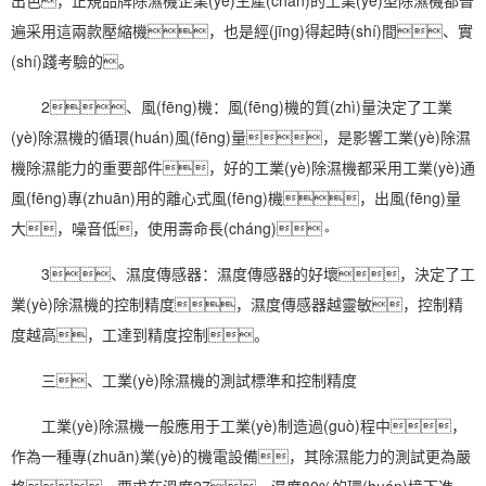
遍采用這兩款壓縮機，也是經(jīng)得起時(shí)間、實
(shí)踐考驗的。
2、風(fēng)機：風(fēng)機的質(zhì)量決定了工業
(yè)除濕機的循環(huán)風(fēng)量，是影響工業(yè)
除濕
機除濕
能力的重要部件，好的工業(yè)除濕機都采用工業(yè)通
風(fēng)專(zhuān)用的離心式風(fēng)機，出風(fēng)量
大，噪音低，使用壽命長(cháng)。
3、濕度傳感器：濕度傳感器的好壞，決定了工
業(yè)除濕機的控制精度，濕度傳感器越靈敏，控制精
度越高，工達到精度控制。
三、工業(yè)除濕機的測試標準和控制精度
工業(yè)除濕機一般應用于工業(yè)制造過(guò)程中，
作為一種專(zhuān)業(yè)的機電設備，其除濕能力的測試更為嚴
格，要求在溫度27，濕度80%的環(huán)境下進