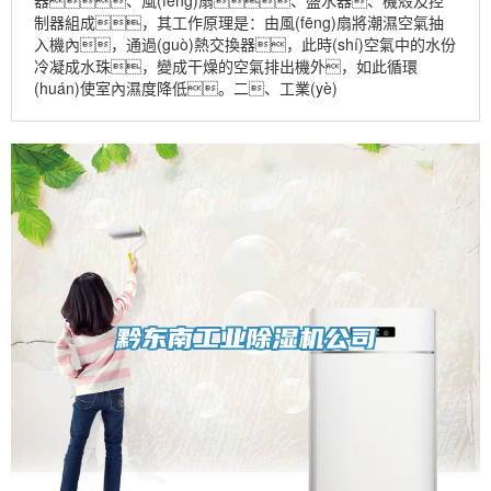
器、風(fēng)扇、盛水器、機殼及控
制器組成，其工作原理是：由風(fēng)扇將潮濕空氣抽
入機內，通過(guò)熱交換器，此時(shí)空氣中的水份
冷凝成水珠，變成干燥的空氣排出機外，如此循環
(huán)使室內濕度降低。二、工業(yè)