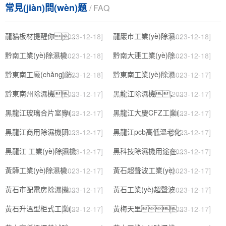
常見(jiàn)問(wèn)題
/ FAQ
龍貓板材提醒你，雨季裝修應特別注意防潮
龍巖市工業(yè)除濕機價(jià)格
[2023-12-18]
[2023-12-18]
黔南工業(yè)除濕機公司
黔南大連工業(yè)除濕機
[2023-12-18]
[2023-12-18]
黔東南工廠(chǎng)防潮除濕機，工業(yè)除濕機
黔東南工業(yè)除濕機公司
[2023-12-18]
[2023-12-17]
黔東南州除濕機，濕菱工業(yè)地下室抽濕機 庫房配電房除濕器
黑龍江除濕機，工業(yè)除濕機
[2023-12-17]
[2023-12-17]
黑龍江玻璃合片室專(zhuān)用組合型轉輪除濕機
黑龍江大慶CFZ工業(yè)除濕機濕菱除濕機品牌
[2023-12-17]
[2023-12-17]
黑龍江商用除濕機研發(fā)(回饋老顧客,2022已更新)
黑龍江pcb高低溫老化試驗箱
[2023-12-17]
[2023-12-17]
黑龍江 工業(yè)除濕機
黑科技除濕機用途在哪里，如何選購到合適的工業(yè)除濕機
[2023-12-17]
[2023-12-17]
黃驊工業(yè)除濕機】倉庫抽濕機】車(chē)間除濕器】
黃石超聲波工業(yè)加濕機，SL系列除濕機
[2023-12-17]
[2023-12-17]
黃石市配電房除濕機，工業(yè)抽濕機 恒溫恒濕非標機器
黃石工業(yè)超聲波加濕器，除濕機品牌
[2023-12-17]
[2023-12-17]
黃石升溫型柜式工業(yè)除濕機
黃梅天里，這些除濕防潮妙招學(xué)起來(lái)
[2023-12-17]
[2023-12-17]