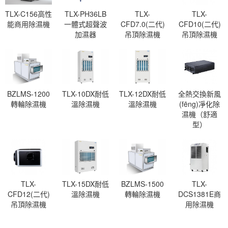
TLX-C156高性
TLX-PH36LB
TLX-
TLX-
能商用除濕機
一體式超聲波
CFD7.0(二代)
CFD10(二代)
加濕器
吊頂除濕機
吊頂除濕機
BZLMS-1200
TLX-10DX耐低
TLX-12DX耐低
全熱交換新風
轉輪除濕機
溫除濕機
溫除濕機
(fēng)凈化除
濕機（舒適
型）
TLX-
TLX-15DX耐低
BZLMS-1500
TLX-
CFD12(二代)
溫除濕機
轉輪除濕機
DCS1381E商
吊頂除濕機
用除濕機