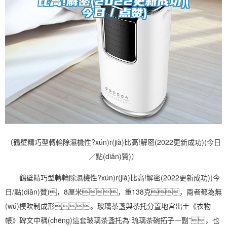
（鶴壁精巧型轉輪除濕機性?xún)r(jià)比高!解密(2022更新成功)(今日
／點(diǎn)贊)）
鶴壁精巧型轉輪
除濕機
性?xún)r(jià)比高!解密(2022更新成功)(今
日/點(diǎn)贊)，8厘米，重138克，兩者都為無
(wú)模吹制成形。玻璃茶盞與茶托分置地宮出土《衣物
帳》碑文中稱(chēng)這套玻璃茶盞托為“琉璃茶碗拓子一副”，也