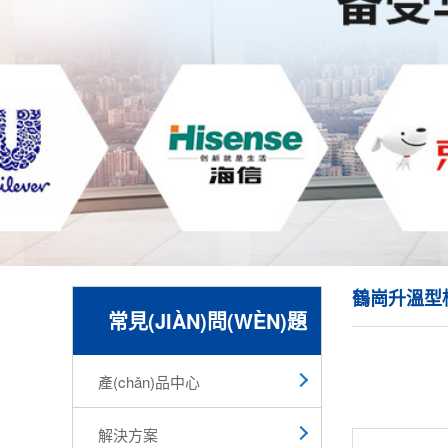
鶴崗升溫型柜
常見(JIÀN)問(WÈN)題
產(chǎn)品中心
解決方案