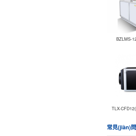
BZLMS-
TLX-CFD
常見(jiàn)