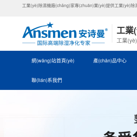
工業(yè)除濕機廠(chǎng)家專(zhuān)業(yè)提供工業
工業(
工業(y
網(wǎng)站首頁(yè)
產(chǎn)品中心
聯(lián)系我們