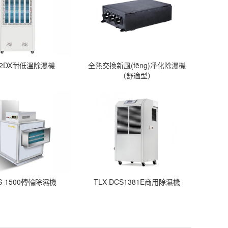
-12DX耐低溫除濕機
全熱交換新風(fēng)凈化除濕機
（舒適型）
S-1500轉輪除濕機
TLX-DCS1381E商用除濕機