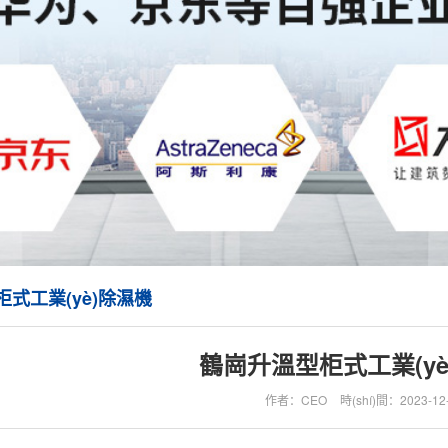
式工業(yè)除濕機
鶴崗升溫型柜式工業(yè
作者：CEO
時(shí)間：2023-12