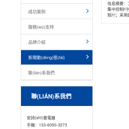
信息摘要：工
集中控制
成功案例
殼；采用國
服務(wù)支持
品牌介紹
新聞動(dòng)態(tài)
聯(lián)系我們
聯(LIÁN)系我們
安詩(shī)曼電器
手機：133-6050-3273