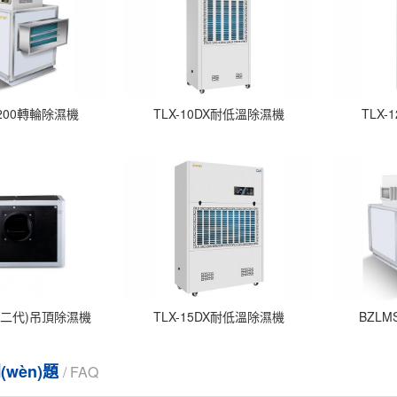
1200轉輪除濕機
TLX-10DX耐低溫除濕機
TLX
12(二代)吊頂除濕機
TLX-15DX耐低溫除濕機
BZLM
問(wèn)題
/ FAQ