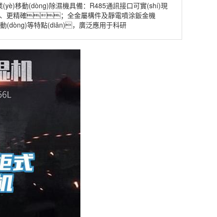
)移動(dòng)除濕機具備：R485通訊接口可實(shí)現
、更精確；全金屬構件及靜電噴涂鈑金機
dòng)等特點(diǎn)，廣泛應用于科研