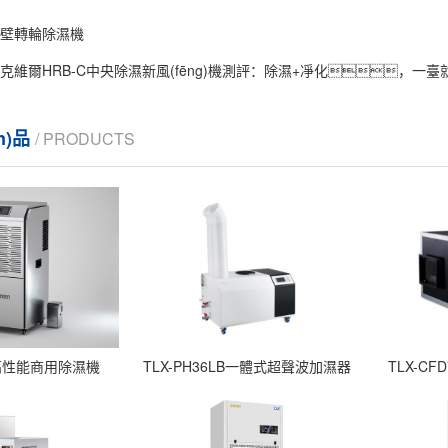
壁轉輪除濕機
克維爾HRB-C中央除濕新風(fēng)機測評：除濕+凈化，一臺
n)品
/ PRODUCTS
56高性能商用除濕機
TLX-PH36LB一體式超聲波加濕器
TLX-CF