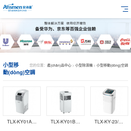
小型移
您的位置：
產(chǎn)品中心
>
小型除濕機
>
小型移動(dòng)空調
動(dòng)空調
TLX-KY01A系列移動(dòng)空調
TLX-KY01B系列移動(dòng)空調
TLX-KY-23/03B移動(dòng)空調