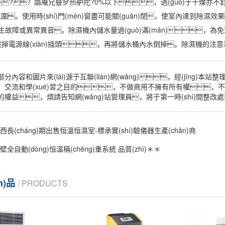
?？諝庵兄疂穸热舻陀?0%以下，過(guò)于干燥亦
范圍。使用時(shí)門(mén)窗盡可能關(guān)閉，使室內達到
除濕效果
ā)生故障或異常異音。除濕機內儲水量過(guò)滿(mǎn)
請先拔掉電源線(xiàn)插頭，再將儲水桶內水倒掉。除濕機的注
分內容和圖片來(lái)源于互聯(lián)網(wǎng)，經(jīn
交流和學(xué)習之目的，不做商用不擁有所有權，不承擔
權益，煩請告知網(wǎng)站管理員，將于第一時(shí)間整改處理
西長(cháng)期出售恒溫恒濕室-標承實(shí)驗儀器生產(chǎn)商
壁全自動(dòng)恒溫稱(chēng)重系統 品質(zhì)＊＊
n)品
/ PRODUCTS