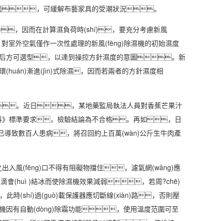
(fā)的表面，可緩解布藝家具的受潮狀況。
xún))，因而在計算濕負荷時(shí)，要充分考慮
新風
ō)，對室外空氣僅作一次性處理的
新風(fēng)除濕
機的初始濕度
濕量后方可選型，以達到操控方針濕度的意圖。新
huán)漸進(jìn)式除濕，因而若兩者的方針濕度相
標。近日，某地藥監局執法人員對香蕉芒果汁
標準飲料》標準要求，檢驗結論為不合格。再如，日
，已導致數百人患病，將召回約上百萬(wàn)公斤生牛肉產
風(fēng)口不得有阻礙物擋住，濾氣網(wǎng)應
滴會(huì )結冰而使
除濕機效果
減弱，若周?chē)
，此時(shí)過(guò)載保護器應切斷線(xiàn)路，否則壓
因有自動(dòng)除霜功能，使用溫度范圍可至