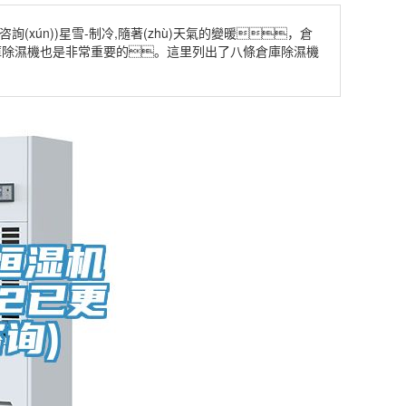
日/咨詢(xún))星雪-制冷,隨著(zhù)天氣的變暖，倉
倉庫除濕機也是非常重要的。這里列出了八條倉庫除濕機