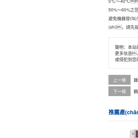
5℃～40℃
50%～60%之
避免機器發(f
(shí)，
聲明：本站部
更多信息、
或侵犯到您的
上一條
雞
下一條
鶴
推薦產(chǎ