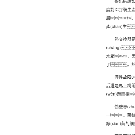
得出結論如下造
度對IC封裝生產
層，經
產(chǎn)生
熱交換器是除濕
(cháng)
水箱，因此
了。
假性故障34插好
后還是馬上跳閘
(wèn)題而損
鶴壁專(zhuān
一。菌絲
線(xiàn)菌