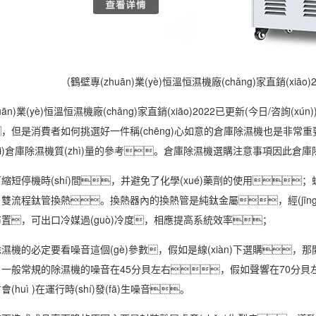
（鶴壁專(zhuān)業(yè)恒溫恒濕機廠(chǎng)家直銷(xiāo
)業(yè)
恒溫恒濕機
廠(chǎng)家直銷(xiāo)2022已更新(今日/咨詢(x
，但是消費者如何挑選好一件稱(chēng)心如意的倉庫
除濕
機也是非常重
)
倉庫除濕
機質(zhì)量的參考。倉庫除濕機選購注意事項因此倉
停機時(shí)間，并避免了化學(xué)藥劑的使用；螺旋
雙流程鈦管換熱。換熱器內的換熱管是純鈦金屬，經(jīn
置，可出口冷媒過(guò)冷度，相應提高系統效率；
除濕機
的必定要看噪音這個(gè)參數，假如是線(xiàn)下選購，那開(kāi
一般常規的除濕機的噪音在45分貝左右，假如聲響在70分貝左
huì )在運行時(shí)發(fā)生噪音。