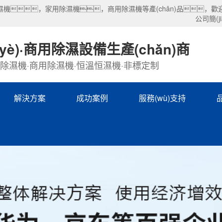
業(yè)除濕機，家用除濕機，商用除濕機等產(chǎn)品，歡迎
公司簡(ji
yè)·商用除濕設備生產(chǎn)商
è)除濕機·商用除濕機·恒溫恒濕機·非標定制
解決方案
成功案例
服務(wù)支持