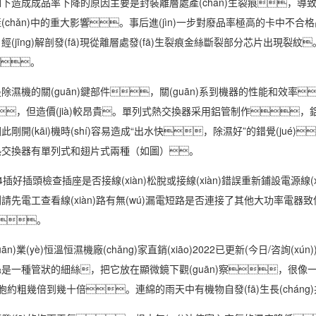
成成品率下降的原因主要是封裝離層處產(chǎn)生裂痕，導致芯
(chǎn)中的重大影響。事后進(jìn)一步對廢品率極高的卡中不合格
(jīng)解剖發(fā)現從離層處發(fā)生裂痕金絲斷裂部分芯片出現裂
。
機的關(guān)鍵部件，關(guān)系到機器的性能和效率
，但造價(jià)較昂貴。單列式熱交換器采用鋁管制作
剛開(kāi)機時(shí)容易造成“出水快，除濕好”的錯覺(ju
熱交換器有單列式和翅片式兩種（如圖）。
插頭檢查插座是否接線(xiàn)松脫或接線(xiàn)錯誤重新鋪設電源線(xià
請先電工查看線(xiàn)路有無(wú)漏電短路是否連接了其他大功率
電器
致
。
)業(yè)
恒溫恒濕
機廠(chǎng)家直銷(xiāo)2022已更新(今日/咨
是一種管狀的細絲，把它放在顯微鏡下觀(guān)察，很像
的細胞約粗幾倍到幾十倍。連綿的雨天中有機物自發(fā)生長(chán