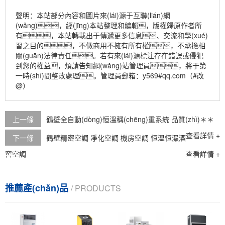
聲明：本站部分內容和圖片來(lái)源于互聯(lián)網
(wǎng)，經(jīng)本站整理和編輯，版權歸原作者所
有，本站轉載出于傳遞更多信息、交流和學(xué)
習之目的，不做商用不擁有所有權，不承擔相
關(guān)法律責任。若有來(lái)源標注存在錯誤或侵犯
到您的權益，煩請告知網(wǎng)站管理員，將于第
一時(shí)間整改處理。管理員郵箱：y569#qq.com（#改
@）
上一條
鶴壁全自動(dòng)恒溫稱(chēng)重系統 品質(zhì)＊＊
查看詳情 +
下一條
鶴壁精密空調 凈化空調 機房空調 恒溫恒濕酒
窖空調
查看詳情 +
推薦產(chǎn)品
/ PRODUCTS