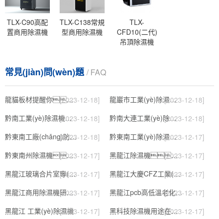
TLX-C90高配
TLX-C138常規
TLX-
置商用除濕機
型商用除濕機
CFD10(二代)
吊頂除濕機
常見(jiàn)問(wèn)題
/ FAQ
龍貓板材提醒你，雨季裝修應特別注意防潮
龍巖市工業(yè)除濕機價(jià)格
[2023-12-18]
[2023-12-18]
黔南工業(yè)除濕機公司
黔南大連工業(yè)除濕機
[2023-12-18]
[2023-12-18]
黔東南工廠(chǎng)防潮除濕機，工業(yè)除濕機
黔東南工業(yè)除濕機公司
[2023-12-18]
[2023-12-17]
黔東南州除濕機，濕菱工業(yè)地下室抽濕機 庫房配電房除濕器
黑龍江除濕機，工業(yè)除濕機
[2023-12-17]
[2023-12-17]
黑龍江玻璃合片室專(zhuān)用組合型轉輪除濕機
黑龍江大慶CFZ工業(yè)除濕機濕菱除濕機品牌
[2023-12-17]
[2023-12-17]
黑龍江商用除濕機研發(fā)(回饋老顧客,2022已更新)
黑龍江pcb高低溫老化試驗箱
[2023-12-17]
[2023-12-17]
黑龍江 工業(yè)除濕機
黑科技除濕機用途在哪里，如何選購到合適的工業(yè)除濕機
[2023-12-17]
[2023-12-17]