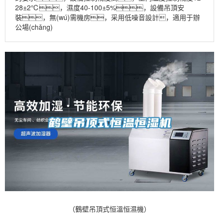
28±2℃，濕度40-100±5%，設備吊頂安
裝，無(wú)需機房，采用低噪音設計，適用于辦
公場(chǎng)
（鶴壁吊頂式恒溫恒濕機）