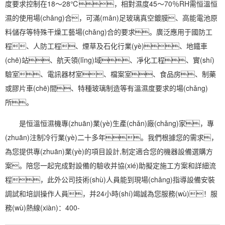
度要求控制在18～28℃，
相對濕度
45～70％RH需
恒溫恒
濕
的使用場(chǎng)合，可滿(mǎn)足玻璃真空鍍膜、高能電池原
料儲存等特殊干燥工藝場(chǎng)合的要求。廣泛應用于國防工
程、人防工程、煙草及石化行業(yè)、地鐵車
(chē)站、航天領(lǐng)域、凈化工程、實(shí)
驗室、電訊器材室、檔案室、食品房、制藥
或膠片車(chē)間、特種玻璃制造等有溫濕度要求的場(chǎng)
所。
是恒溫
恒濕機
專(zhuān)業(yè)生產(chǎn)廠(chǎng)家，專
(zhuān)注制冷行業(yè)二十多年。我們根據您的需求，
為您提供專(zhuān)業(yè)的項目設計,制定適合您的機器設備選購方
案。陪您一起完成對設備的驗收并協(xié)助擬定施工方案和詳細流
程，此外公司技術(shù)人員能到現場(chǎng)指導設備安裝
調試和培訓操作人員，并24小時(shí)竭誠為您服務(wù)！服
務(wù)熱線(xiàn)：400-