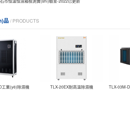
石市恒溫恒濕箱檢測實(shí)驗室-2022已更新
n)品
/ PRODUCTS
SD工業(yè)除濕機
TLX-20EX耐高溫除濕機
TLX-03