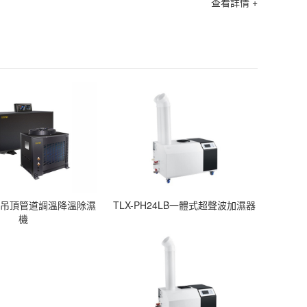
查看詳情 +
M-D吊頂管道調溫降溫除濕
TLX-PH24LB一體式超聲波加濕器
機