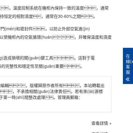
求，溫度控制系統在機柜內保持一致的溫度，通常
保持恒定的
相對濕度
，通常在30-60%之間。
n)和密封件，以防止外部空氣進(jìn)
以使機柜內的空氣循環(huán)，并確保溫度和濕度
在
g)造成損壞的關(guān)鍵工具。這對于電
線(x
材料的完整性和穩定性至關(guān)重要。
客
服
)本站整理和編輯，版權歸原作者所有，本站轉載出
，不承擔相關(guān)法律責任。若有來(lái)源標
第一時(shí)間整改處理。管理員郵箱：
查看詳情 +