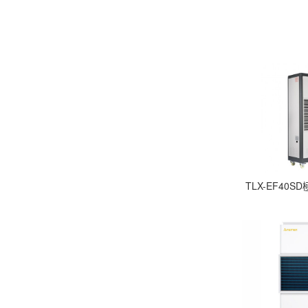
TLX-EF40S