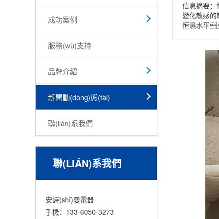
信息摘要：
變化敏感的
成功案例
恒濕水平
服務(wù)支持
品牌介紹
新聞動(dòng)態(tài)
聯(lián)系我們
聯(LIÁN)系我們
安詩(shī)曼電器
手機：133-6050-3273