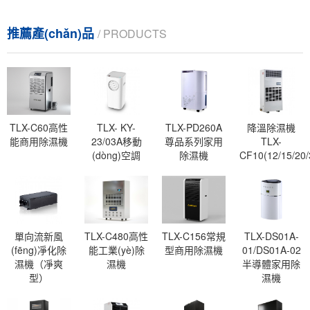
推薦產(chǎn)品
/ PRODUCTS
TLX-C60高性
TLX- KY-
TLX-PD260A
降溫除濕機
能商用除濕機
23/03A移動
尊品系列家用
TLX-
(dòng)空調
除濕機
CF10(12/15/20/
單向流新風
TLX-C480高性
TLX-C156常規
TLX-DS01A-
(fēng)凈化除
能工業(yè)除
型商用除濕機
01/DS01A-02
濕機（凈爽
濕機
半導體家用除
型）
濕機