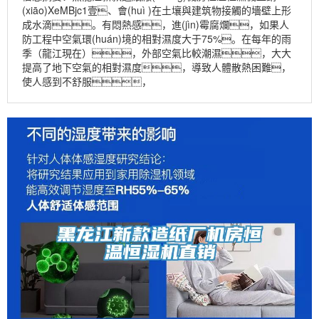
(xiāo)XeMBjc1壹、會(huì )在土壤與建筑物接觸的墻壁上形
成水滴。有悶熱感，進(jìn)霉腐爛，如果人
防工程中空氣環(huán)境的相對濕度大于75%。在每年的雨
季（龍江現在），外部空氣比較潮濕，大大
提高了地下空氣的相對濕度，導致人體散熱困難，
使人感到不舒服，