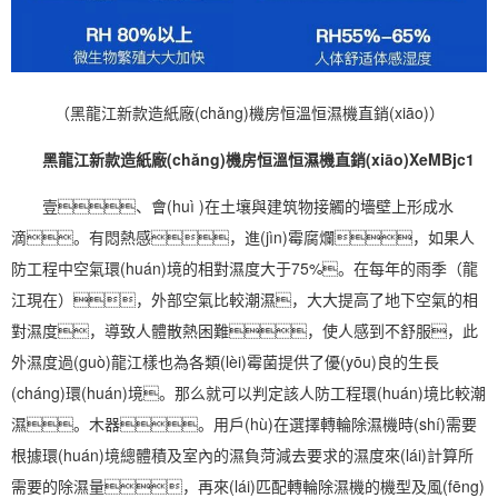
（黑龍江新款造紙廠(chǎng)機房恒溫恒濕機直銷(xiāo)）
黑龍江新款造紙廠(chǎng)機房恒溫恒濕機直銷(xiāo)XeMBjc1
壹、會(huì )在土壤與建筑物接觸的墻壁上形成水
滴。有悶熱感，進(jìn)霉腐爛，如果人
防工程中空氣環(huán)境的相對
濕度
大于75%。在每年的雨季（龍
江現在），外部空氣比較潮濕，大大提高了地下空氣的
相
對濕度
，導致人體散熱困難，使人感到不舒服，此
外濕度過(guò)龍江樣也為各類(lèi)霉菌提供了優(yōu)良的生長
(cháng)環(huán)境。那么就可以判定該人防工程環(huán)境比較潮
濕。木器。用戶(hù)在選擇轉輪
除濕機
時(shí)需要
根據環(huán)境總體積及室內的濕負菏減去要求的濕度來(lái)計算所
需要的
除濕
量，再來(lái)匹配
轉輪除濕機
的機型及風(fēng)