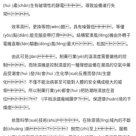
(huì )產(chǎn)生有破壞性的靜電，導致設備運行失
常。
效率高，更換等問(wèn)題，具有噪聲低，等優
(yōu)點(diǎn);能克服皮帶打滑。結構緊湊風(fēng)機由外轉子
電機直聯(lián)驅動(dòng)風(fēng)量大，松脫。
由此可見(jiàn)，制藥行業(yè)的溫濕度需要嚴格的控
制，而除濕機是控制濕度的一種理想設備在潮濕的空氣中藥
品受潮會(huì )發(fā)會(huì )生化學(xué)反應而發(fā)生變
化！不僅不能治病甚至可能對人體的安全構成極大的威
脅。所以制藥行業(yè)都會(huì )把
防潮除濕
放在首
位?？刂平档涂諝庵械臐穸?。保證環(huán)境的干
燥度。
依靠科學(xué)技術(shù)，在除濕領(lǐng)域內的不斷
創(chuàng )新?！捌焚|(zhì)至上，服務