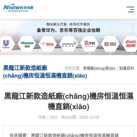
黑龍江新款造紙廠
您的位置：
新聞動(dòng)態(tài)
>
知識百科
(chǎng)機房恒溫恒濕機直銷(xiāo)
黑龍江新款造紙廠(chǎng)機房恒溫恒濕
機直銷(xiāo)
作者：CEO
時(shí)間：2023-12-09
信息摘要：黑龍江新款造紙廠(chǎng)機房恒溫恒濕機直銷