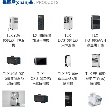
推薦產(chǎn)品
/ PRODUCTS
TLX-YDA-
TLX-15B除濕
TLX-
TLX-
858E商用除濕
加濕一體機
DCS1381E商
HG188SA/SN
機
用除濕機
高溫烘干機
TLX-40M-D吊
TLX-
TLX-PD100A
TLX-EF15SD
頂管道調溫降
CFD12(二代)
尊品系列家用
極速工業(yè)
溫除濕機
吊頂除濕機
除濕機
除濕機