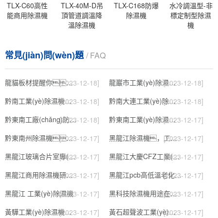
TLX-C60高性
TLX-40M-D吊
TLX-C168防爆
水冷調溫型-非
能商用除濕機
頂管道調溫降
除濕機
標定制型除濕
溫除濕機
機
常見(jiàn)問(wèn)題
/ FAQ
龍貓板材提醒你，雨季裝修應特別注意防潮
龍巖市工業(yè)除濕機價(jià)格
[2023-12-18]
[2023-12-18]
黔南工業(yè)除濕機公司
黔南大連工業(yè)除濕機
[2023-12-18]
[2023-12-18]
黔東南工廠(chǎng)防潮除濕機，工業(yè)除濕機
黔東南工業(yè)除濕機公司
[2023-12-18]
[2023-12-17]
黔東南州除濕機，濕菱工業(yè)地下室抽濕機 庫房配電房除濕器
黑龍江除濕機，工業(yè)除濕機
[2023-12-17]
[2023-12-17]
黑龍江玻璃合片室專(zhuān)用組合型轉輪除濕機
黑龍江大慶CFZ工業(yè)除濕機濕菱除濕機品牌
[2023-12-17]
[2023-12-17]
黑龍江商用除濕機研發(fā)(回饋老顧客,2022已更新)
黑龍江pcb高低溫老化試驗箱
[2023-12-17]
[2023-12-17]
黑龍江 工業(yè)除濕機
黑科技除濕機用途在哪里，如何選購到合適的工業(yè)除濕機
[2023-12-17]
[2023-12-17]
黃驊工業(yè)除濕機】倉庫抽濕機】車(chē)間除濕器】
黃石超聲波工業(yè)加濕機，SL系列除濕機
[2023-12-17]
[2023-12-17]