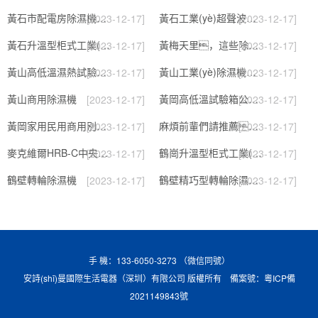
黃石市配電房除濕機，工業(yè)抽濕機 恒溫恒濕非標機器
黃石工業(yè)超聲波加濕器，除濕機品牌
[2023-12-17]
[2023-12-17]
黃石升溫型柜式工業(yè)除濕機
黃梅天里，這些除濕防潮妙招學(xué)起來(lái)
[2023-12-17]
[2023-12-17]
黃山高低溫濕熱試驗箱 返回列表頁(yè)
黃山工業(yè)除濕機維修，除濕機不能除濕怎么維修
[2023-12-17]
[2023-12-17]
黃山商用除濕機
黃岡高低溫試驗箱公司.近日優(yōu)評(2022已更新)(今日／對比)
[2023-12-17]
[2023-12-17]
黃岡家用民用商用別墅除濕機
麻煩前輩們請推薦！南寧商用鋰電轉輪除濕機有哪些品牌，鋰電轉輪除濕機如何選？？
[2023-12-17]
[2023-12-17]
麥克維爾HRB-C中央除濕新風(fēng)機測評：除濕+凈化，一臺就夠了
鶴崗升溫型柜式工業(yè)除濕機
[2023-12-17]
[2023-12-17]
鶴壁轉輪除濕機
鶴壁精巧型轉輪除濕機性?xún)r(jià)比高!解密(2022更新成功)(今日／點(diǎn)贊)
[2023-12-17]
[2023-12-17]
手 機：133-6050-3273 （微信同號）
安詩(shī)曼國際生活電器（深圳）有限公司 版權所有 備案號：
粵ICP備
2021149843號