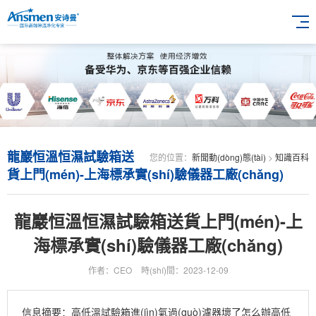
龍巖恒溫恒濕試驗箱送
您的位置：
新聞動(dòng)態(tài)
>
知識百科
貨上門(mén)-上海標承實(shí)驗儀器工廠(chǎng)
龍巖恒溫恒濕試驗箱送貨上門(mén)-上
海標承實(shí)驗儀器工廠(chǎng)
作者：CEO
時(shí)間：2023-12-09
信息摘要：高低溫試驗箱進(jìn)氣過(guò)濾器壞了怎么辦高低