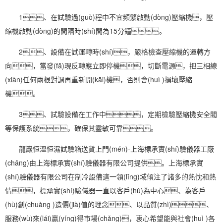
1、在試驗過(guò)程中不宜頻繁啟動(dòng)壓縮機，壓
縮機啟動(dòng)的間隔時(shí)間為15分鐘。
2、設備在試運轉時(shí)，嚴格檢查壓縮機的運轉方
向，當發(fā)現反轉應立即停機，切斷電源，把三相線
(xiàn)任何兩根對調再重新開(kāi)機，否則會(huì )損壞壓縮
機。
3、試驗設備在工作中，定期檢驗壓縮機安全閥
等保護系統，確保其靈敏可靠。
龍巖恒溫恒濕試驗箱送貨上門(mén)-上海標承實(shí)驗儀器工廠
(chǎng)由上海標承實(shí)驗儀器有限公司提供。上海標承實
(shí)驗儀器有限公司在制冷設備這一領(lǐng)域傾注了諸多的熱忱和熱
情，標承實(shí)驗儀器一直以客戶(hù)為中心、為客戶
(hù)創(chuàng )造價(jià)值的理念、以品質(zhì)、
服務(wù)來(lái)贏(yíng)得市場(chǎng)，衷心希望能與社會(huì )各