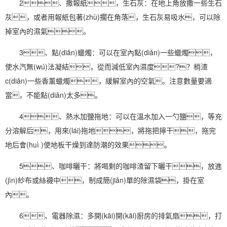
2、撒報紙，生石灰：在地上角放撒一些生石
灰，或者用報紙包著(zhù)擱在角落，生石灰易吸水，可以除
掉室內的濕氣。
3、點(diǎn)蠟燭：可以在室內點(diǎn)一些蠟燭，
使水汽無(wú)法凝結，從而減低室內
濕度
?？梢渣
c(diǎn)一些香薰蠟燭，緩解室內的空氣。注意數量要適
當，不能點(diǎn)太多。
4、熱水加鹽拖地：可以在溫水加入一勺鹽，等充
分溶解后，用來(lái)拖地，將拖把擰干，拖完
地后會(huì )使地板干燥到達
防潮
的效果。
5、咖啡曬干：將喝剩的咖啡渣留下曬干，放進
(jìn)紗布或絲襪中，制成簡(jiǎn)單的
除濕
袋，掛在室
內。
6、
電器
除濕：多開(kāi)開(kāi)廚房的排氣扇，打