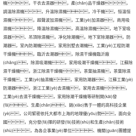
機，干衣去濕器，產(chǎn)品干燥器，
調溫除濕
機，
升溫除濕機
，冷干機，
恒溫恒
濕機
，
超聲波加濕
機，工業(yè)
加濕
器，商用吸
濕機，
降溫除濕機
，
高溫除濕機
，地下室吸
濕器、
吊頂除濕機
，凈化除潮機，地下室除潮器，
防
潮
器，室內防潮機，家用別墅去潮機，工業(yè)工程防潮
干燥機
，臨沂去潮器，
除濕干燥機
臨沂廠
(chǎng)，除濕吸潮機，家用吸潮干燥機，江蘇除
濕干燥機，浙江除濕干燥機，
茶葉
抽濕機，
茶葉除濕
干燥機，工業(yè)抽濕機，家用防潮器，江蘇工業(yè)
防潮器，浙江工業(yè)去濕機，家用去濕機，
工業(yè)去濕干燥機，家用除潮干燥機等研制開(kāi)發
(fā)、生產(chǎn)、銷(xiāo)售于一體的高科技企業
(yè)，公司緊密依托大都市上海的地理優(yōu)勢，面向全
國，充分發(fā)揮的研發(fā)技術(shù)和生產(chǎn)技術
(shù)，為各企
事業(yè)單位
、機關(guān)團體提