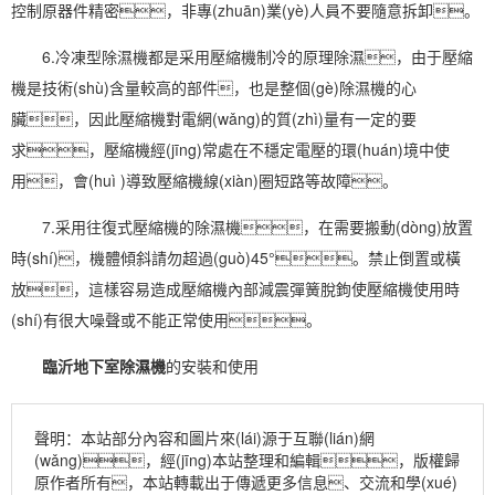
控制原器件精密，非專(zhuān)業(yè)人員不要隨意拆卸。
6.冷凍型除濕機都是采用壓縮機制冷的原理除濕，由于壓縮
機是技術(shù)含量較高的部件，也是整個(gè)除濕機的心
臟，因此壓縮機對電網(wǎng)的質(zhì)量有一定的要
求，壓縮機經(jīng)常處在不穩定電壓的環(huán)境中使
用，會(huì )導致壓縮機線(xiàn)圈短路等故障。
7.采用往復式壓縮機的除濕機，在需要搬動(dòng)放置
時(shí)，機體傾斜請勿超過(guò)45°。禁止倒置或橫
放，這樣容易造成壓縮機內部減震彈簧脫鉤使壓縮機使用時
(shí)有很大噪聲或不能正常使用。
臨沂
地下室除濕
機
的安裝和使用
聲明：本站部分內容和圖片來(lái)源于互聯(lián)網
(wǎng)，經(jīng)本站整理和編輯，版權歸
原作者所有，本站轉載出于傳遞更多信息、交流和學(xué)