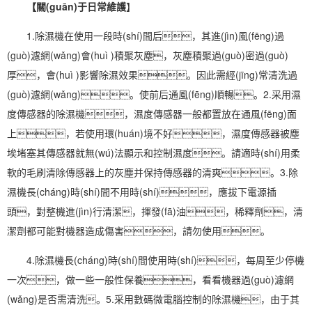
【關(guān)于日常維護
】
1.除濕機在使用一段時(shí)間后，其進(jìn)風(fēng)過
(guò)濾網(wǎng)會(huì )積聚灰塵，灰塵積聚過(guò)密過(guò)
厚，會(huì )影響
除濕效果
。因此需經(jīng)常清洗過
(guò)濾網(wǎng)。使前后通風(fēng)順暢。2.采用濕
度傳感器的除濕機，濕度傳感器一般都置放在通風(fēng)面
上，若使用環(huán)境不好，濕度傳感器被塵
埃堵塞其傳感器就無(wú)法顯示和控制濕度。請適時(shí)用柔
軟的毛刷清除傳感器上的灰塵并保持傳感器的清爽。3.除
濕機長(cháng)時(shí)間不用時(shí)，應拔下電源插
頭，對整機進(jìn)行清潔，揮發(fā)油，稀釋劑，清
潔劑都可能對機器造成傷害，請勿使用。
4.除濕機長(cháng)時(shí)間使用時(shí)，每周至少停機
一次，做一些一般性保養，看看機器過(guò)濾網
(wǎng)是否需清洗。5.采用數碼微電腦控制的除濕機，由于其