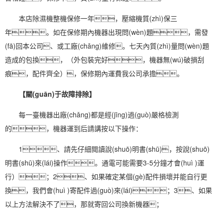
本店除濕機整機保修一年，壓縮機質(zhì)保三
年。如在保修期內機器出現問(wèn)題，需發
(fā)回本公司、或工廠(chǎng)維修。七天內質(zhì)量問(wèn)題
造成的包換，（外包裝完好，機器無(wú)破損刮
痕，配件齊全），保修期內運費我公司承擔。
【關(guān)于故障排除】
每一臺機器出廠(chǎng)都是經(jīng)過(guò)嚴格檢測
的，機器運到后請講按以下操作：
1、請先仔細閱讀說(shuō)明書(shū)，按說(shuō)
明書(shū)來(lái)操作。通電可能需要3-5分鐘才會(huì )運
行）；2、如果確定某個(gè)配件損壞并能自行更
換，我們會(huì )寄配件過(guò)來(lái)；3、如果
以上方法解決不了，那就寄回公司換新機器；