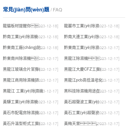
常見(jiàn)問(wèn)題
/ FAQ
龍貓板材提醒你，雨季裝修應特別注意防潮
龍巖市工業(yè)除濕機價(jià)格
[2023-12-18]
[2023-12-18]
黔南工業(yè)除濕機公司
黔南大連工業(yè)除濕機
[2023-12-18]
[2023-12-18]
黔東南工廠(chǎng)防潮除濕機，工業(yè)除濕機
黔東南工業(yè)除濕機公司
[2023-12-18]
[2023-12-17]
黔東南州除濕機，濕菱工業(yè)地下室抽濕機 庫房配電房除濕器
黑龍江除濕機，工業(yè)除濕機
[2023-12-17]
[2023-12-17]
黑龍江玻璃合片室專(zhuān)用組合型轉輪除濕機
黑龍江大慶CFZ工業(yè)除濕機濕菱除濕機品牌
[2023-12-17]
[2023-12-17]
黑龍江商用除濕機研發(fā)(回饋老顧客,2022已更新)
黑龍江pcb高低溫老化試驗箱
[2023-12-17]
[2023-12-17]
黑龍江 工業(yè)除濕機
黑科技除濕機用途在哪里，如何選購到合適的工業(yè)除濕機
[2023-12-17]
[2023-12-17]
黃驊工業(yè)除濕機】倉庫抽濕機】車(chē)間除濕器】
黃石超聲波工業(yè)加濕機，SL系列除濕機
[2023-12-17]
[2023-12-17]
黃石市配電房除濕機，工業(yè)抽濕機 恒溫恒濕非標機器
黃石工業(yè)超聲波加濕器，除濕機品牌
[2023-12-17]
[2023-12-17]
黃石升溫型柜式工業(yè)除濕機
黃梅天里，這些除濕防潮妙招學(xué)起來(lái)
[2023-12-17]
[2023-12-17]