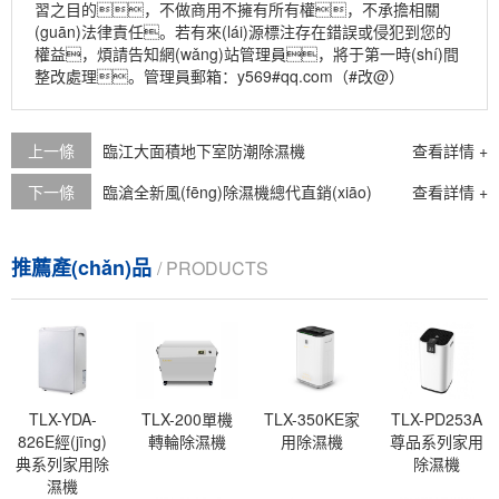
習之目的，不做商用不擁有所有權，不承擔相關
(guān)法律責任。若有來(lái)源標注存在錯誤或侵犯到您的
權益，煩請告知網(wǎng)站管理員，將于第一時(shí)間
整改處理。管理員郵箱：y569#qq.com（#改@）
上一條
臨江大面積地下室防潮除濕機
查看詳情 +
下一條
臨滄全新風(fēng)除濕機總代直銷(xiāo)
查看詳情 +
推薦產(chǎn)品
/ PRODUCTS
TLX-YDA-
TLX-200單機
TLX-350KE家
TLX-PD253A
826E經(jīng)
轉輪除濕機
用除濕機
尊品系列家用
典系列家用除
除濕機
濕機