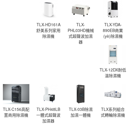
TLX-HD161A
TLX-
TLX-YDA-
舒美系列家用
PHL03HD機械
890EB商業
除濕機
式超聲波加濕
(yè)除濕機
器
TLX-12DX耐低
溫除濕機
TLX-C156高配
TLX-PH48LB
TLX-03B除濕
TLX系列組合
置商用除濕機
一體式超聲波
加濕一體機
式轉輪除濕機
加濕器