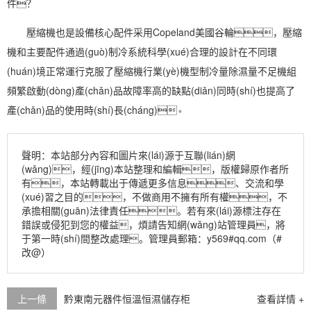
件？
壓縮機也是設備核心配件采用Copeland美國谷輪，壓縮
機和主要配件通過(guò)制冷系統科學(xué)合理的設計在不同環
(huán)境正常運行克服了壓縮機行業(yè)機型制冷量除濕量不足機組
頻繁啟動(dòng)產(chǎn)品故障率高的缺點(diǎn)同時(shí)也提高了
產(chǎn)品的使用時(shí)長(cháng)。
聲明：本站部分內容和圖片來(lái)源于互聯(lián)網
(wǎng)，經(jīng)本站整理和編輯，版權歸原作者所
有，本站轉載出于傳遞更多信息、交流和學
(xué)習之目的，不做商用不擁有所有權，不
承擔相關(guān)法律責任。若有來(lái)源標注存在
錯誤或侵犯到您的權益，煩請告知網(wǎng)站管理員，將
于第一時(shí)間整改處理。管理員郵箱：y569#qq.com（#
改@）
上一條
黔東南元器件恒溫恒濕儲存柜
查看詳情 +