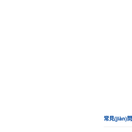
常見(jiàn)