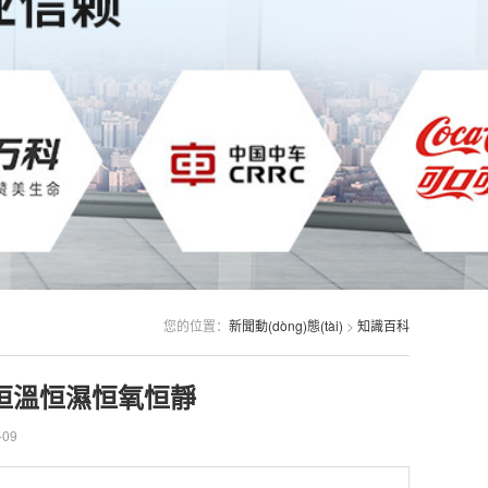
您的位置：
新聞動(dòng)態(tài)
>
知識百科
恒溫恒濕恒氧恒靜
-09