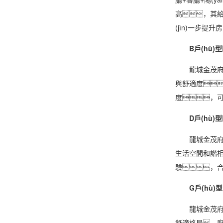
高，其給
(jìn)一步
B戶(hù
龍城金茂府14
與舒適度
度，
D戶(hù
龍城金茂府13
生活空間和諧相
驗，
G戶(hù
龍城金茂府10
舒適格局。廚房