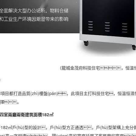
（龍城金茂府科技住宅，恒溫
府
都打造品質(zhì)樓盤(pán)，此項目主打科技住宅，
恒溫恒濕
選擇。
)型四室兩廳兩衛建筑面積182㎡
2㎡戶(hù)型的設計，戶(hù)型方正通透，戶(hù)型架構上充分
áng)臺一字相連，陽(yáng)臺的寬度延展了客餐廳的寬度，