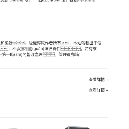
g)本站整理和編輯，版權歸原作者所有，本站轉載出于傳
，不承擔相關(guān)法律責任。若有來
于第一時(shí)間整改處理。管理員郵箱：
查看詳情 +
查看詳情 +