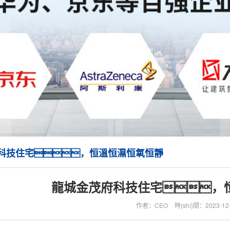
科技住宅，恒溫恒濕恒氧恒靜
龍城金茂府科技住宅，
作者：CEO
時(shí)間：2023-12